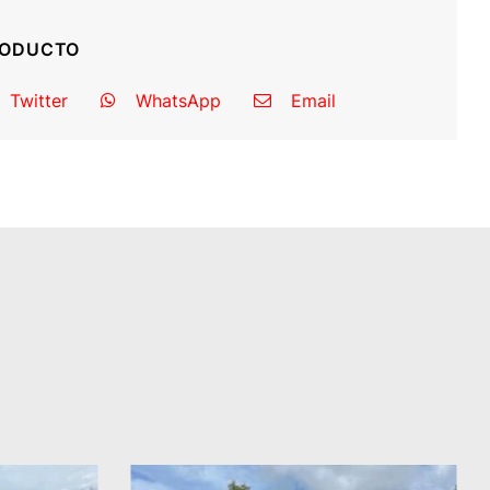
RODUCTO
Twitter
WhatsApp
Email