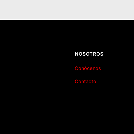
NOSOTROS
Conócenos
Contacto