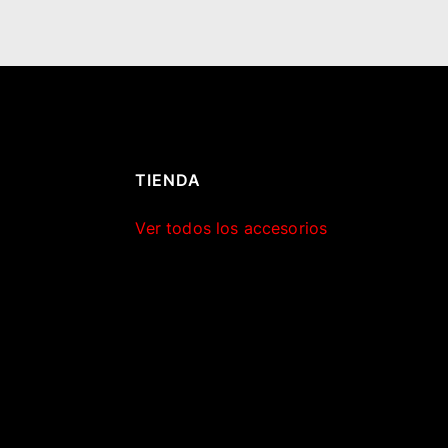
TIENDA
Ver todos los accesorios