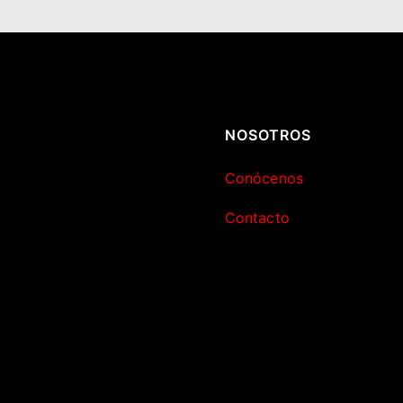
NOSOTROS
Conócenos
Contacto