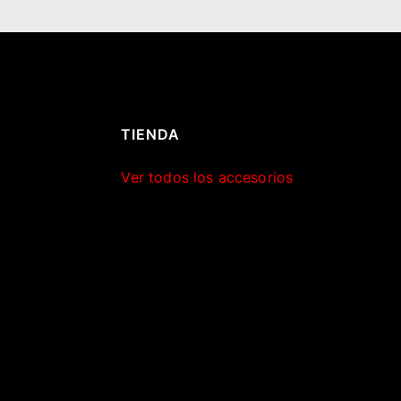
TIENDA
Ver todos los accesorios