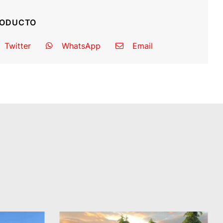
RODUCTO
Twitter
WhatsApp
Email