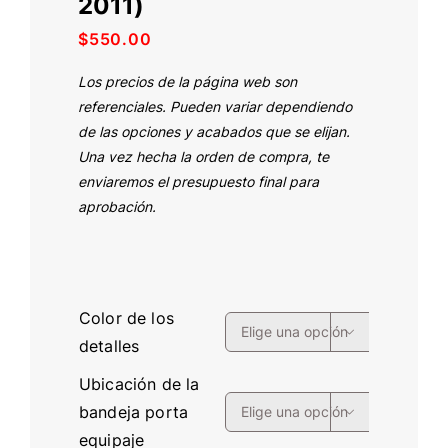
2011)
$
550.00
Los precios de la página web son
referenciales. Pueden variar dependiendo
de las opciones y acabados que se elijan.
Una vez hecha la orden de compra, te
enviaremos el presupuesto final para
aprobación.
Color de los

detalles
Ubicación de la
bandeja porta

equipaje