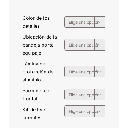
Color de los

detalles
Ubicación de la
bandeja porta

equipaje
Lámina de
protección de

aluminio
Barra de led

frontal
Kit de leds

laterales