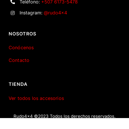
Teléfono:
+507 6173-5478
Instagram:
@rudo4x4
NOSOTROS
Conócenos
Contacto
TIENDA
Ver todos los accesorios
Rudo4x4 ©2023 Todos los derechos reservados.