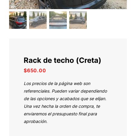
Rack de techo (Creta)
$
650.00
Los precios de la página web son
referenciales. Pueden variar dependiendo
de las opciones y acabados que se elijan.
Una vez hecha la orden de compra, te
enviaremos el presupuesto final para
aprobación.