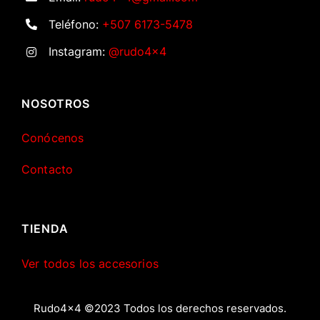
Teléfono:
+507 6173-5478
Instagram:
@rudo4x4
NOSOTROS
Conócenos
Contacto
TIENDA
Ver todos los accesorios
Rudo4x4 ©2023 Todos los derechos reservados.