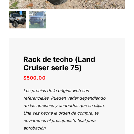
Rack de techo (Land
Cruiser serie 75)
$
500.00
Los precios de la página web son
referenciales. Pueden variar dependiendo
de las opciones y acabados que se elijan.
Una vez hecha la orden de compra, te
enviaremos el presupuesto final para
aprobación.