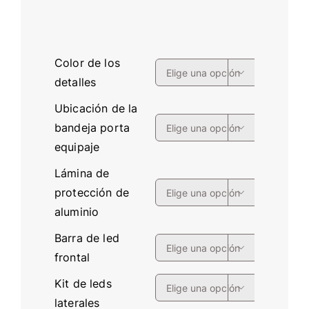
Color de los

detalles
Ubicación de la
bandeja porta

equipaje
Lámina de
protección de

aluminio
Barra de led

frontal
Kit de leds

laterales