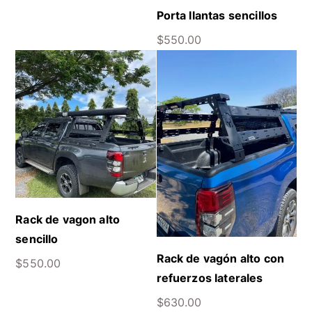
Porta llantas sencillos
$
550.00
Rack de vagon alto
sencillo
Rack de vagón alto con
$
550.00
refuerzos laterales
$
630.00