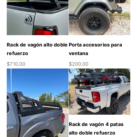
Rack de vagón alto doble
Porta accesorios para
refuerzo
ventana
$
710.00
$
200.00
Rack de vagón 4 patas
alto doble refuerzo