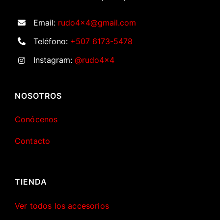
Email:
rudo4x4@gmail.com
Teléfono:
+507 6173-5478
Instagram:
@rudo4x4
NOSOTROS
Conócenos
Contacto
TIENDA
Ver todos los accesorios