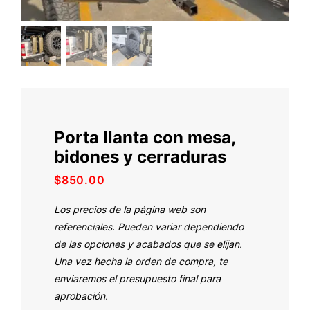
Porta llanta con mesa,
bidones y cerraduras
$
850.00
Los precios de la página web son
referenciales. Pueden variar dependiendo
de las opciones y acabados que se elijan.
Una vez hecha la orden de compra, te
enviaremos el presupuesto final para
aprobación.