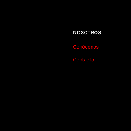
NOSOTROS
Conócenos
Contacto