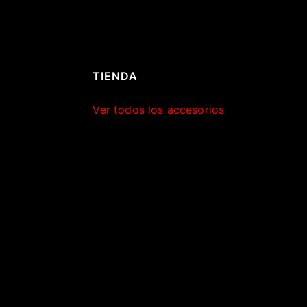
TIENDA
Ver todos los accesorios