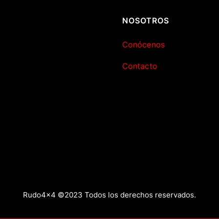
NOSOTROS
Conócenos
Contacto
Rudo4x4 ©2023 Todos los derechos reservados.