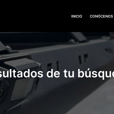
INICIO
CONÓCENOS
ultados de tu búsq