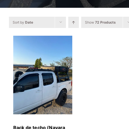
Sort by
Date
Show
72 Products
Rack de techo (Navara