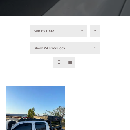
Sort by
Date
Show
24 Products