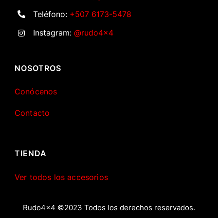
Teléfono:
+507 6173-5478
Instagram:
@rudo4x4
NOSOTROS
Conócenos
Contacto
TIENDA
Ver todos los accesorios
Rudo4x4 ©2023 Todos los derechos reservados.