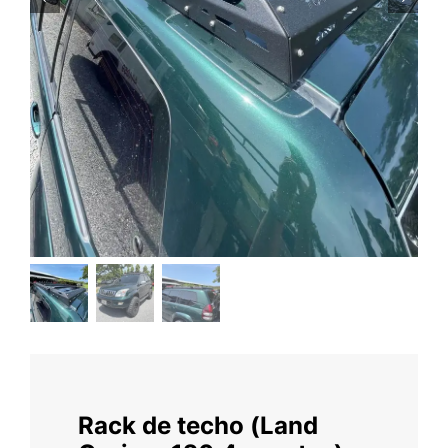
Rack de techo (Land