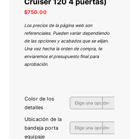
Cruiser 120 4 puertas)
$
750.00
Los precios de la página web son
referenciales. Pueden variar dependiendo
de las opciones y acabados que se elijan.
Una vez hecha la orden de compra, te
enviaremos el presupuesto final para
aprobación.
Color de los

detalles
Ubicación de la
bandeja porta

equipaje