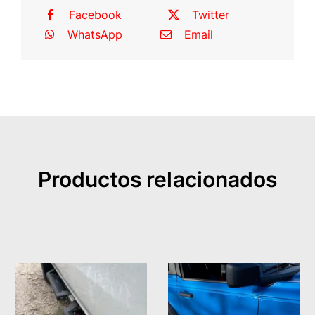
Facebook
Twitter
WhatsApp
Email
Productos relacionados