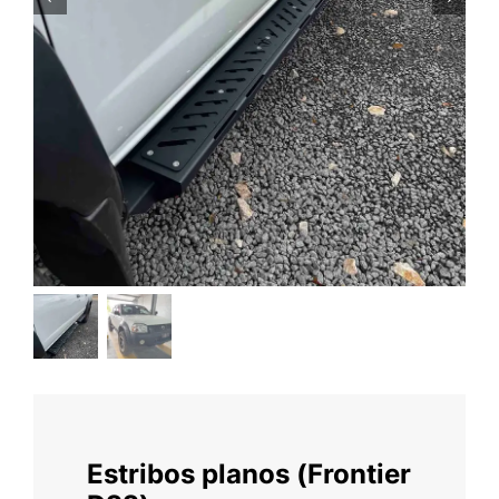
Estribos planos (Frontier