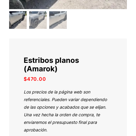
Estribos planos
(Amarok)
$
470.00
Los precios de la página web son
referenciales. Pueden variar dependiendo
de las opciones y acabados que se elijan.
Una vez hecha la orden de compra, te
enviaremos el presupuesto final para
aprobación.