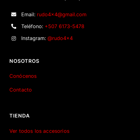
Email:
rudo4x4@gmail.com
Teléfono:
+507 6173-5478
Instagram:
@rudo4x4
NOSOTROS
Conócenos
Contacto
TIENDA
Ver todos los accesorios