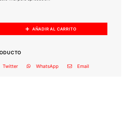
AÑADIR AL CARRITO
RODUCTO
Twitter
WhatsApp
Email