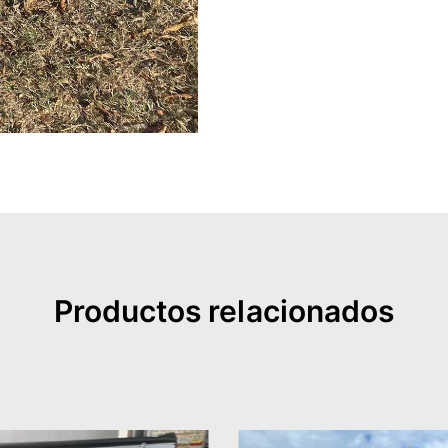
Productos relacionados