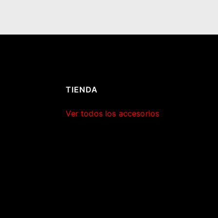
TIENDA
Ver todos los accesorios