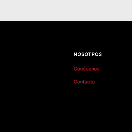
NOSOTROS
Conócenos
Contacto