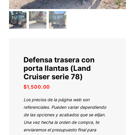
Defensa trasera con
porta llantas (Land
Cruiser serie 78)
$
1,500.00
Los precios de la página web son
referenciales. Pueden variar dependiendo
de las opciones y acabados que se elijan.
Una vez hecha la orden de compra, te
enviaremos el presupuesto final para