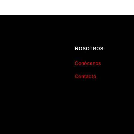
NOSOTROS
Conócenos
Contacto