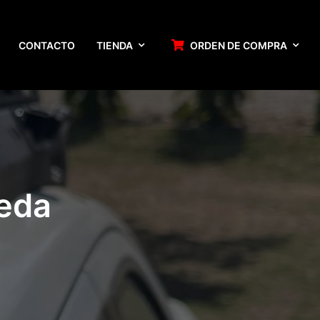
CONTACTO
TIENDA
ORDEN DE COMPRA
ueda