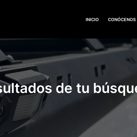
INICIO
CONÓCENOS
ultados de tu búsq