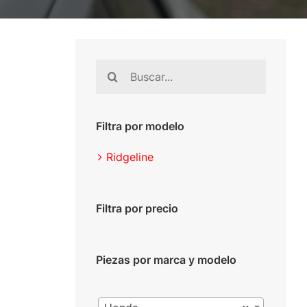
Buscar:
Filtra por modelo
Ridgeline
Filtra por precio
Piezas por marca y modelo
