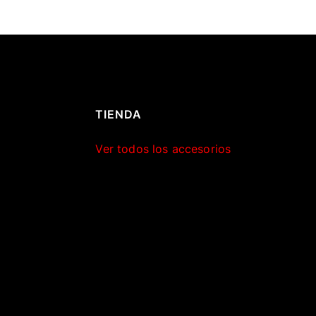
TIENDA
Ver todos los accesorios