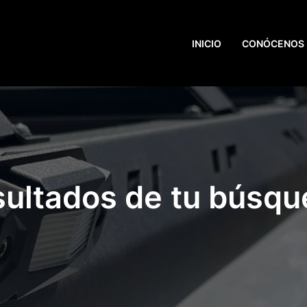
INICIO
CONÓCENOS
ultados de tu búsq