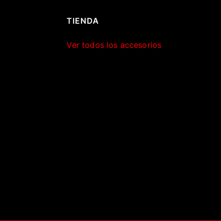
TIENDA
Ver todos los accesorios