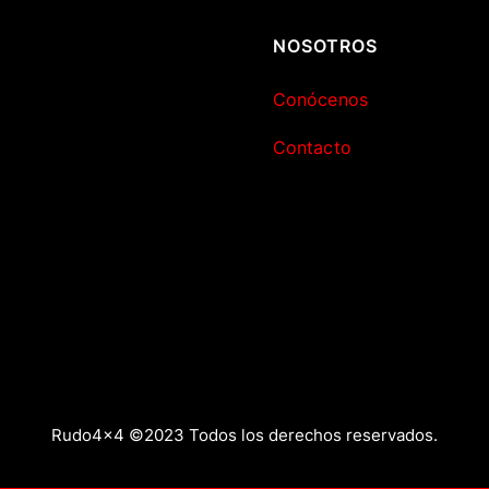
NOSOTROS
Conócenos
Contacto
Rudo4x4 ©2023 Todos los derechos reservados.