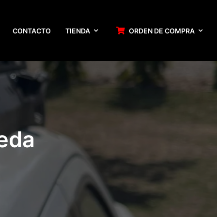
CONTACTO
TIENDA
ORDEN DE COMPRA
ueda