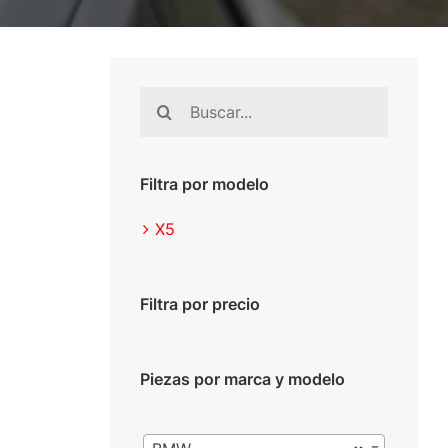
Buscar:
Filtra por modelo
X5
Filtra por precio
Piezas por marca y modelo
