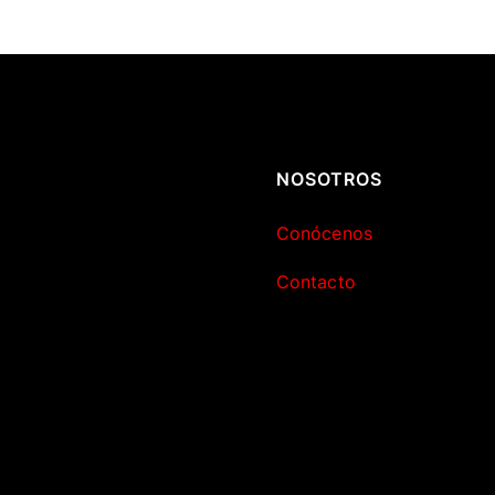
NOSOTROS
Conócenos
Contacto