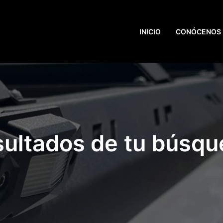
INICIO
CONÓCENOS
ultados de tu búsq