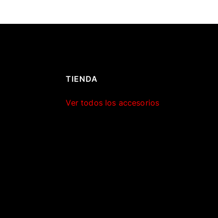
TIENDA
Ver todos los accesorios