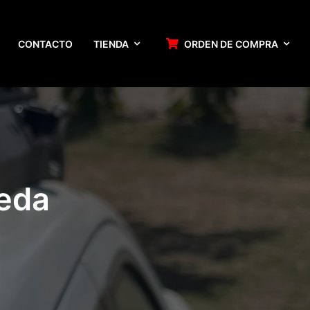
CONTACTO
TIENDA
ORDEN DE COMPRA
ueda